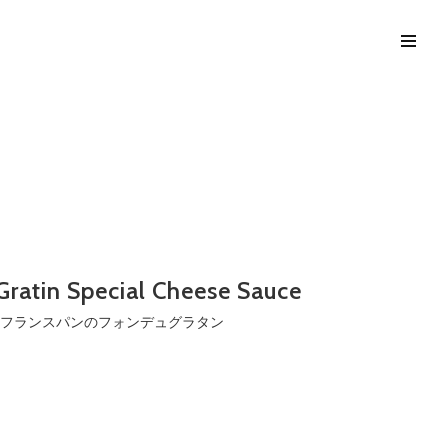
Gratin Special Cheese Sauce
フランスパンのフォンデュグラタン