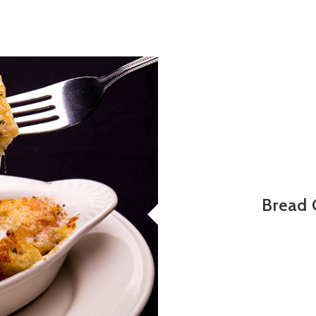
Bread 